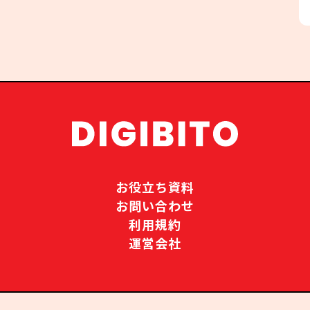
お役立ち資料
お問い合わせ
利用規約
運営会社