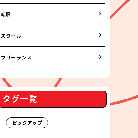
転職
スクール
フリーランス
タグ一覧
ピックアップ