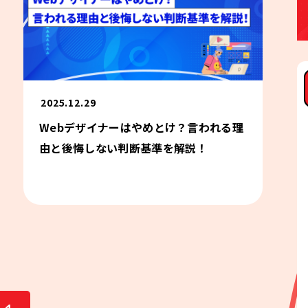
2025.12.29
Webデザイナーはやめとけ？言われる理
由と後悔しない判断基準を解説！