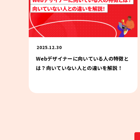
2025.12.30
Webデザイナーに向いている人の特徴と
は？向いていない人との違いを解説！