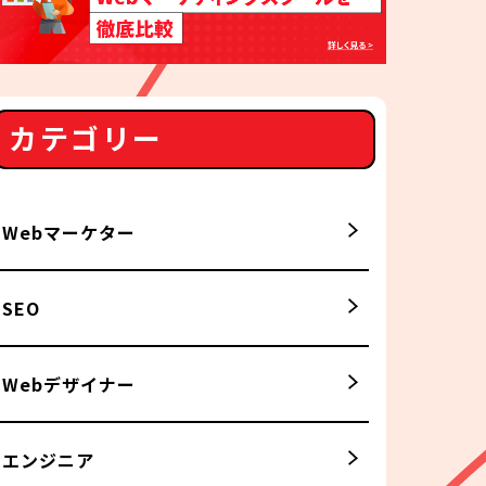
カテゴリー
Webマーケター
SEO
Webデザイナー
エンジニア