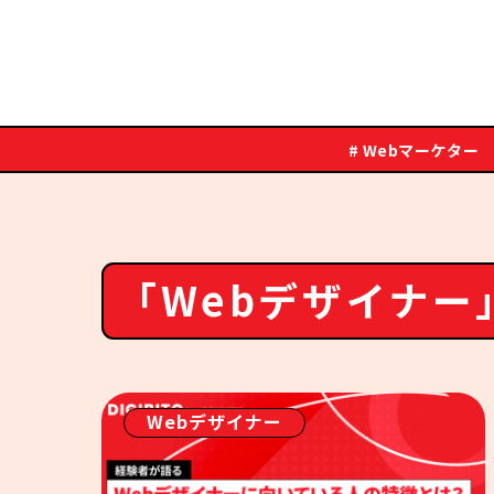
# Webマーケター
「Webデザイナー
Webデザイナー