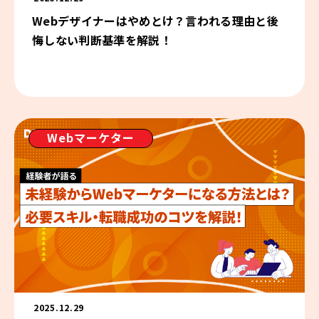
Webデザイナーはやめとけ？言われる理由と後
悔しない判断基準を解説！
Webマーケター
2025.12.29