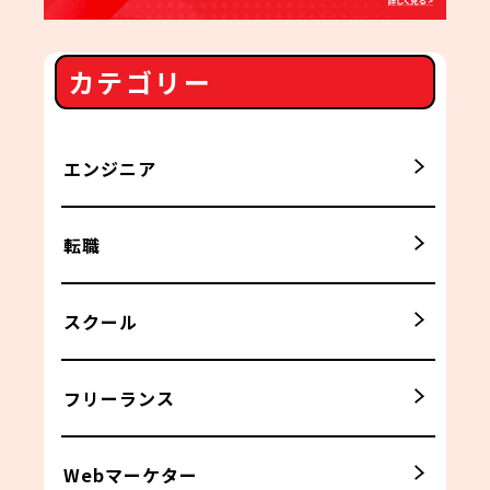
カテゴリー
エンジニア
転職
スクール
フリーランス
Webマーケター