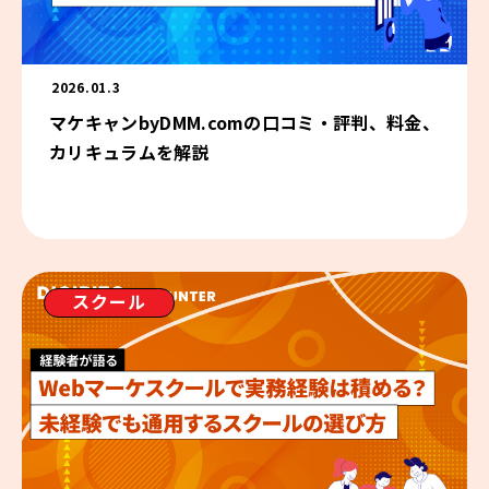
2026.01.3
マケキャンbyDMM.comの口コミ・評判、料金、
カリキュラムを解説
スクール