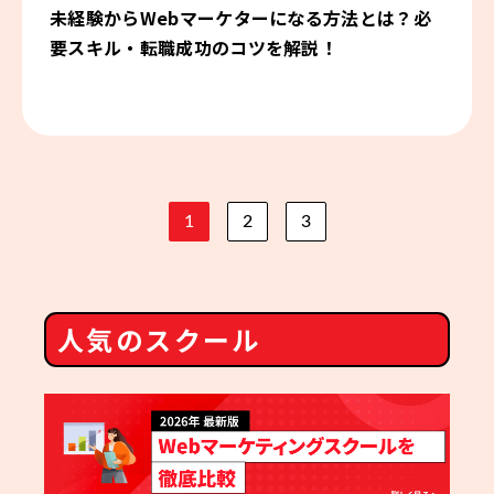
未経験からWebマーケターになる方法とは？必
要スキル・転職成功のコツを解説！
1
2
3
人気のスクール