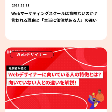
2025.12.31
Webマーケティングスクールは意味ないのか？
言われる理由と「本当に価値がある人」の違い
Webデザイナー