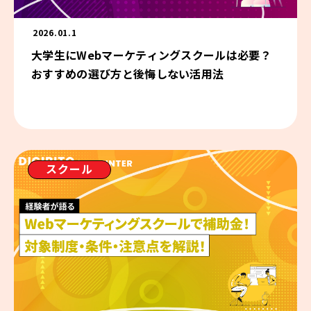
2026.01.1
大学生にWebマーケティングスクールは必要？
おすすめの選び方と後悔しない活用法
スクール