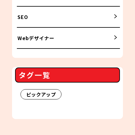
SEO
Webデザイナー
タグ一覧
ピックアップ