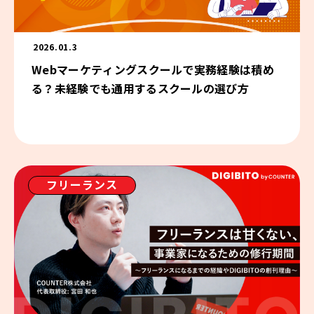
2026.01.3
Webマーケティングスクールで実務経験は積め
る？未経験でも通用するスクールの選び方
フリーランス