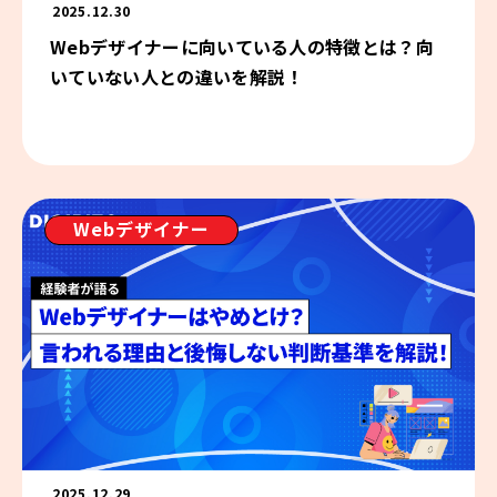
2025.12.30
Webデザイナーに向いている人の特徴とは？向
いていない人との違いを解説！
Webデザイナー
2025.12.29