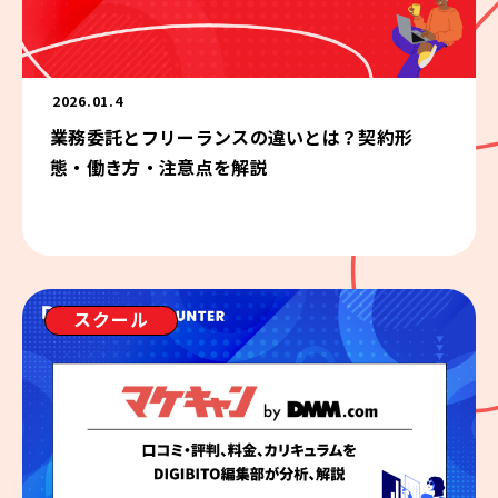
2026.01.4
業務委託とフリーランスの違いとは？契約形
態・働き方・注意点を解説
スクール