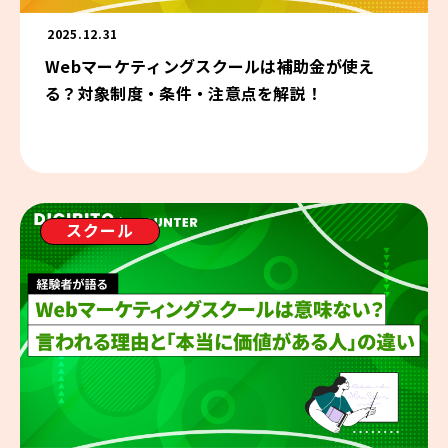
2025.12.31
Webマーケティングスクールは補助金が使え
る？対象制度・条件・注意点を解説！
スクール